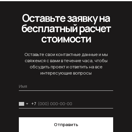
Оставьте заявку на
бесплатный расчет
стоимости
Оставьте свои контактные данные и мы
свяжемся с вами в течение часа, чтобы
обсудить проект и ответить на все
интересующие вопросы
+7
Отправить