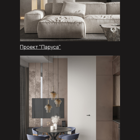
Проект "Паруса"