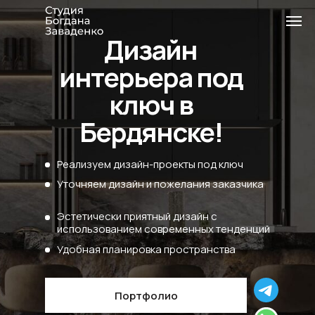
Дизайн
интерьера под
ключ в
Бердянске!
Реализуем дизайн-проекты под ключ
Уточняем дизайн и пожелания заказчика
Эстетически приятный дизайн с
использованием современных тенденций
Удобная планировка пространства
Портфолио