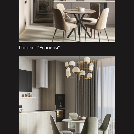
Проект "Угловая"