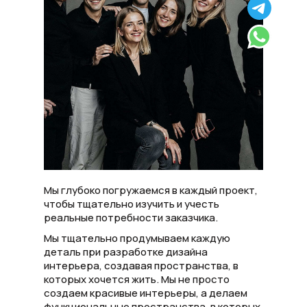
Получить расчет
Мы глубоко погружаемся в каждый проект,
чтобы тщательно изучить и учесть
реальные потребности заказчика.
Мы тщательно продумываем каждую
деталь при разработке дизайна
интерьера, создавая пространства, в
которых хочется жить. Мы не просто
создаем красивые интерьеры, а делаем
функциональные пространства, в которых