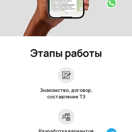
Этапы работы
Знакомство, договор,
составление ТЗ
Разработка вариантов