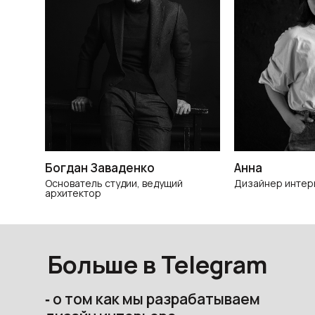
Богдан Заваденко
Анна
Основатель студии, ведущий
Дизайнер интер
архитектор
Больше в Telegram
‐ о том как мы разрабатываем