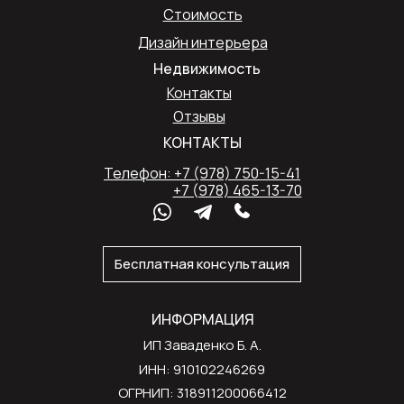
Стоимость
Дизайн интерьера
Недвижимость
Контакты
Отзывы
КОНТАКТЫ
Телефон: +7 (978) 750-15-41
+7 (978) 465-13-70
Бесплатная консультация
ИНФОРМАЦИЯ
ИП Заваденко Б. А.
ИНН: 910102246269
ОГРНИП: 318911200066412