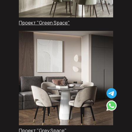
Проект "Green Space"
Проект "Grey Space"