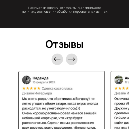
Нажимая на кнопку "отправить" вы принимаете
политику в отношении обработки персональных данных
Отзывы