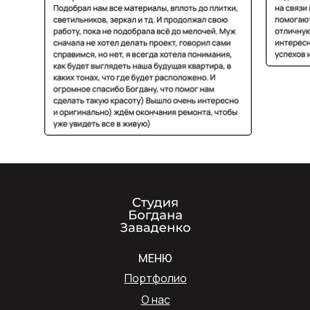
МЕНЮ
Портфолио
О нас