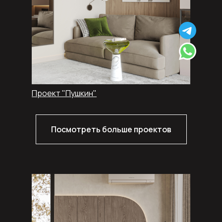
Проект "Пушкин"
Посмотреть больше проектов