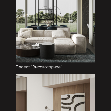
Проект "Высокогорное"