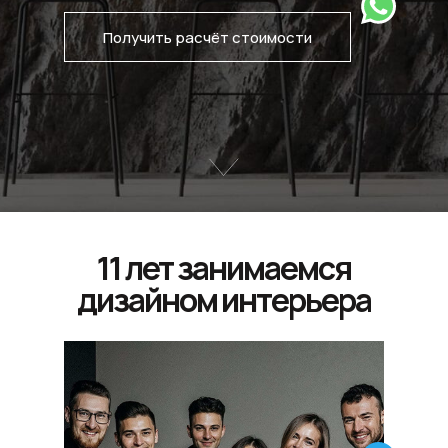
Получить расчёт стоимости
11 лет занимаемся
дизайном интерьера