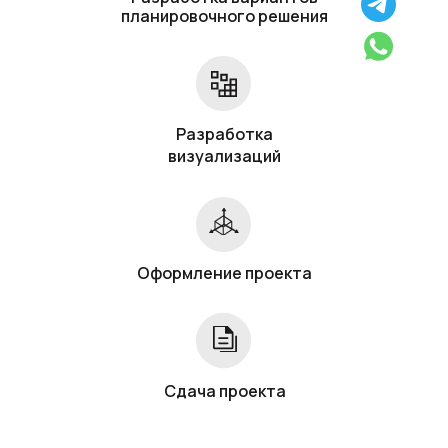
планировочного решения
Разработка
визуализаций
Оформление проекта
Сдача проекта