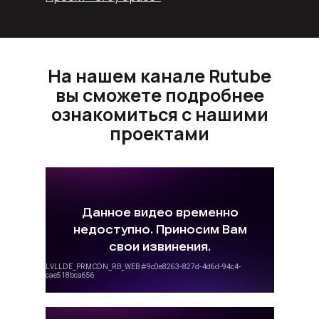
На нашем канале Rutube
вы сможете подробнее
ознакомиться с нашими
проектами