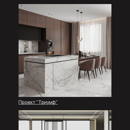
Проект "Триумф"