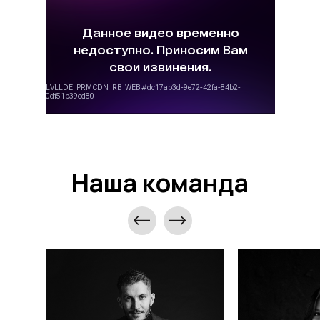
Наша команда