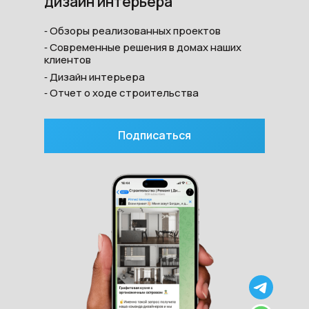
дизайн интерьера
‐ Обзоры реализованных проектов
‐ Современные решения в домах наших
клиентов
‐ Дизайн интерьера
‐ Отчет о ходе строительства
Подписаться