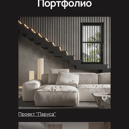
Портфолио
Проект "Паруса"