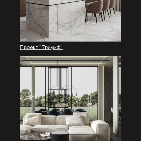
Проект "Триумф"