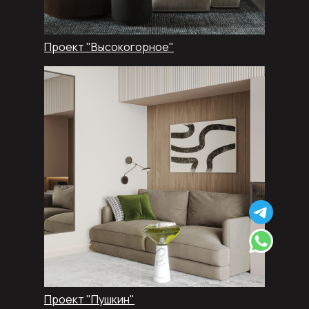
Проект "Высокогорное"
Проект "Пушкин"