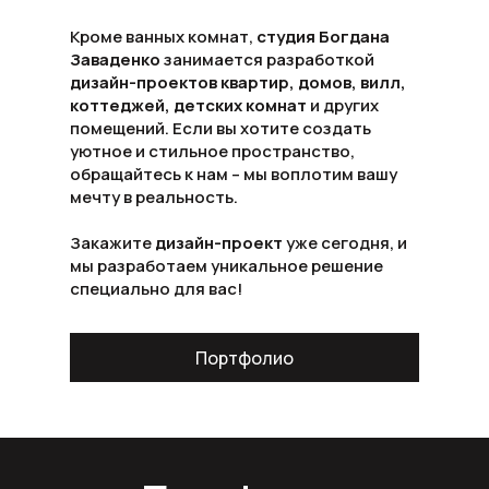
Кроме ванных комнат,
студия Богдана
Заваденко
занимается разработкой
дизайн-проектов квартир, домов, вилл,
коттеджей, детских комнат
и других
помещений. Если вы хотите создать
уютное и стильное пространство,
обращайтесь к нам – мы воплотим вашу
мечту в реальность.
Закажите
дизайн-проект
уже сегодня, и
мы разработаем уникальное решение
специально для вас!
Портфолио