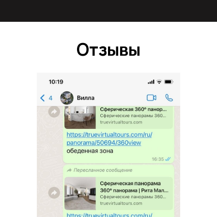
Отзывы
Проект "Grey Space"