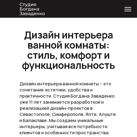
Дизайн интерьера
ванной комнаты:
стиль, комфорт и
функциональность
Дизайн интерьера ванной комнаты – это
сочетание эстетики, удобства и
практичности. Студия Богдана Заваденко
уже 11 лет занимается разработкой и
реализацией дизайн-проектов в
Севастополе, Симферополе, Ялте, Алуште
и Балаклаве. Мы создаем уникальные
интерьеры, учитывая все потребности
клиентов и особенности пространства.