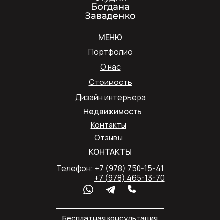
МЕНЮ
Портфолио
О нас
Стоимость
Дизайн интерьера
Недвижимость
Контакты
Отзывы
КОНТАКТЫ
Телефон: +7 (978) 750-15-41
+7 (978) 465-13-70
Бесплатная консультация