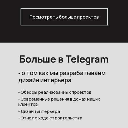
Посмотреть больше проектов
Больше в Telegram
‐ о том как мы разрабатываем
дизайн интерьера
‐ Обзоры реализованных проектов
‐ Современные решения в домах наших
клиентов
‐ Дизайн интерьера
‐ Отчет о ходе строительства