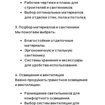
Рабочие чертежи и планы для
строителей и сантехников.
Выбор оптимальных материалов
для отделки стен, пола и потолка.
3. Подбор материалов и сантехники
Мы помогаем выбрать:
Влагостойкие отделочные
материалы.
Эргономичную и стильную
сантехнику.
Системы хранения и аксессуары
для удобства использования.
4. Освещение и вентиляция
Важно продумать грамотное освещение
и вентиляцию:
Размещение светильников для
комфортного освещения.
Выбор систем вентиляции для