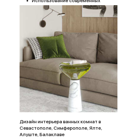
Использование современных
технологий и материалов.
Дизайн интерьера ванных комнат в
Севастополе, Симферополе, Ялте,
Алуште, Балаклаве