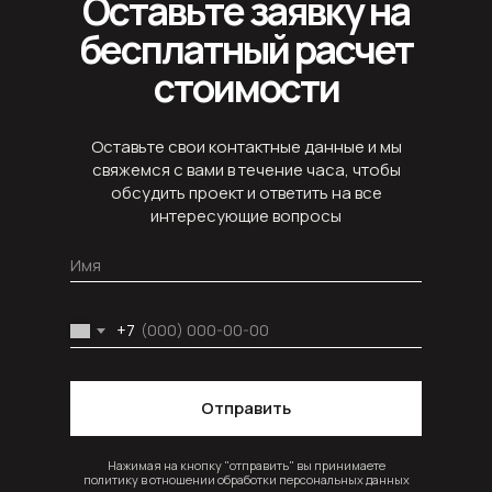
Оставьте заявку на
бесплатный расчет
стоимости
Оставьте свои контактные данные и мы
свяжемся с вами в течение часа, чтобы
обсудить проект и ответить на все
интересующие вопросы
+7
Проект "Green Space"
Отправить
Нажимая на кнопку "отправить" вы принимаете
политику в отношении обработки персональных данных